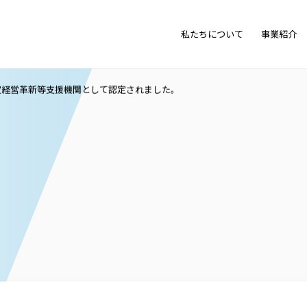
私たちについて
事業紹介
定経営革新等支援機関として認定されました。