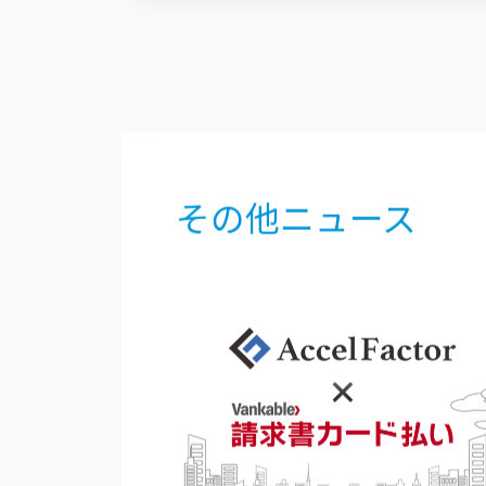
その他ニュース