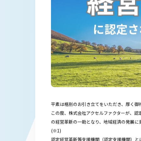
平素は格別のお引き立てをいただき、厚く御
この度、株式会社アクセルファクターが、認
の経営革新の一助となり、地域経済の発展に
(※1)