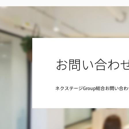
お問い合わ
ネクステージGroup総合お問い合