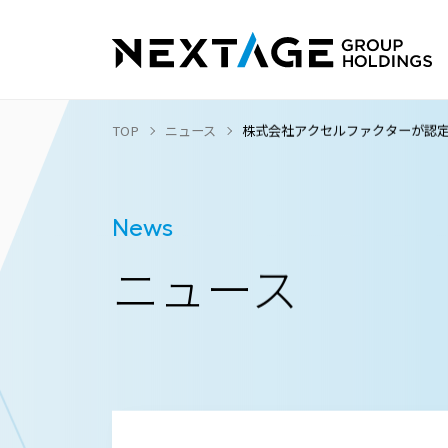
TOP
ニュース
株式会社アクセルファクターが認
News
ニュース