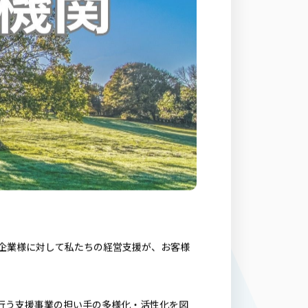
小企業様に対して私たちの経営支援が、お客様