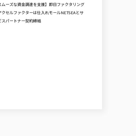
スムーズな資金調達を支援】即日ファクタリング
アクセルファクターは仕入れモールNETSEAとサ
ビスパートナー契約締結