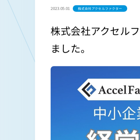
2023.05.01
株式会社アクセルファクター
株式会社アクセル
ました。