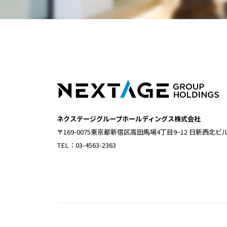
ネクステージグループホールディングス株式会社
〒169-0075東京都新宿区高田馬場4丁目9−12 日新西北ビ
TEL：03-4563-2363