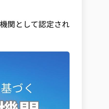
機関として認定され