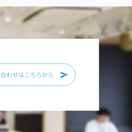
い合わせはこちらから