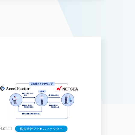
4.01.11
株式会社アクセルファクター