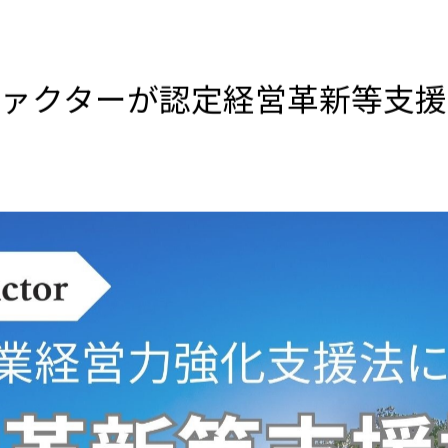
ファクターが認定経営革新等支援