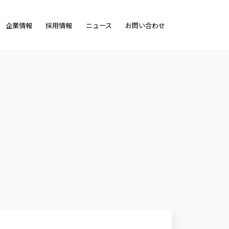
企業情報
採用情報
ニュース
お問い合わせ