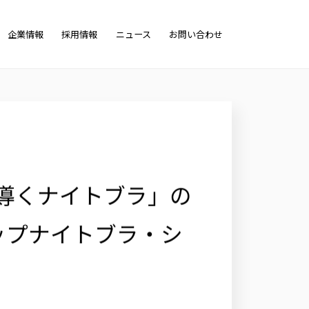
チュラルアップナイトブラ・ショーツ」から新カラー「エア
企業情報
採用情報
ニュース
お問い合わせ