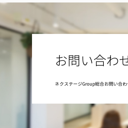
お問い合わ