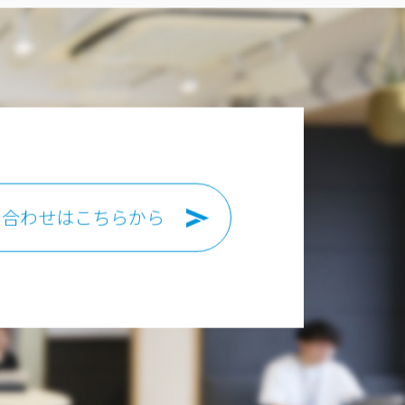
い合わせはこちらから