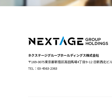
ネクステージGroup総合お問い合
ネクステージグループホールディングス株式会社
〒169-0075東京都新宿区高田馬場4丁目9−12 日新西北ビ
TEL：03-4563-2363