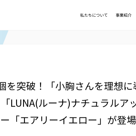
小胸さんを理想に導くナイトブラ」のバストケアブランド「LUNA(ルーナ)ナ
私たちについて
事業紹介