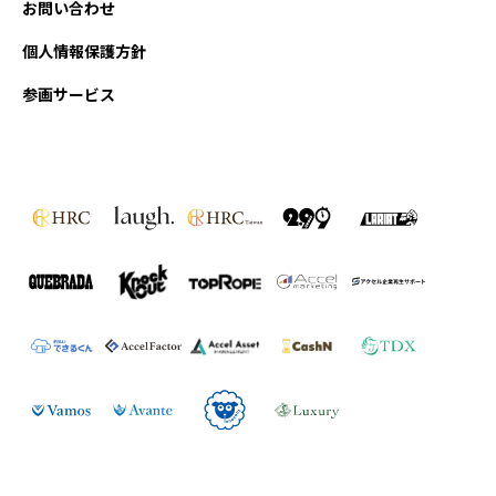
お問い合わせ
個人情報保護方針
参画サービス