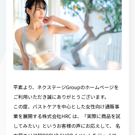
平素より、ネクステージGroupのホームページを
ご利用いただき誠にありがとうございます。
この度、バストケアを中心とした女性向け通販事
業を展開する株式会社HRC は、「実際に商品を試
してみたい」というお客様の声にお応えして、 名