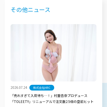
その他ニュース
2026.07.24
株式会社HRC
「売れすぎて入荷待ち…！」村重杏奈プロデュース
「TOLEETY」リニューアルで注文数2.5倍の空前ヒット