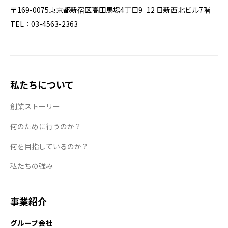
〒169-0075東京都新宿区高田馬場4丁目9−12 日新西北ビル7階
TEL：03-4563-2363
私たちについて
創業ストーリー
何のために行うのか？
何を目指しているのか？
私たちの強み
事業紹介
グループ会社