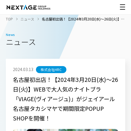
TOP
ニュース
名古屋初出店！【2024年3月20日(水)～26日(火)】
WEBで大人気のナイトブラ「VIAGE(ヴィアージュ)」
がジェイアール名古屋タカシマヤで期間限定POPUP
SHOPを開催！
News
ニュース
2024.03.13
株式会社HRC
名古屋初出店！【2024年3月20日(水)～26
日(火)】WEBで大人気のナイトブラ
「VIAGE(ヴィアージュ)」がジェイアール
名古屋タカシマヤで期間限定POPUP
SHOPを開催！