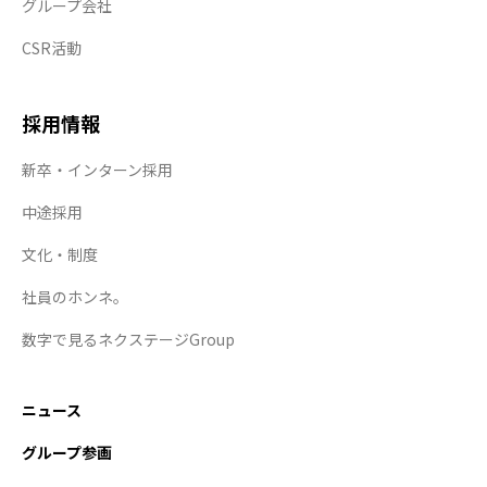
グループ会社
CSR活動
採用情報
新卒・インターン採用
中途採用
文化・制度
社員のホンネ。
数字で見るネクステージGroup
ニュース
グループ参画