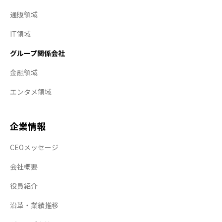
通販領域
IT領域
グループ関係会社
金融領域
エンタメ領域
企業情報
CEOメッセージ
会社概要
役員紹介
沿革・業績推移