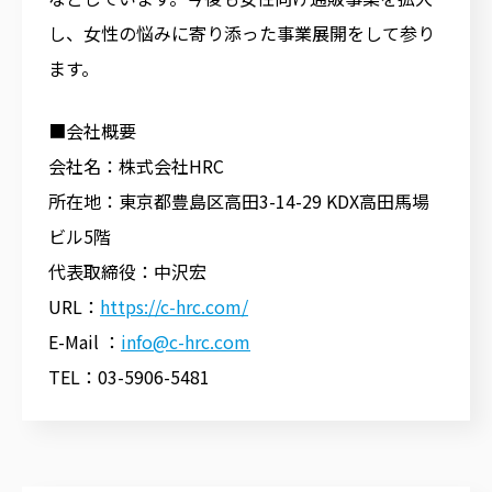
し、女性の悩みに寄り添った事業展開をして参り
ます。
■会社概要
会社名：株式会社HRC
所在地：東京都豊島区高田3-14-29 KDX高田馬場
ビル5階
代表取締役：中沢宏
URL：
https://c-hrc.com/
E-Mail ：
info@c-hrc.com
TEL：03-5906-5481