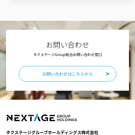
お問い合わせ
ネクステージGroup総合お問い合わせ窓口
お問い合わせはこちらから
ネクステージグループホールディングス株式会社