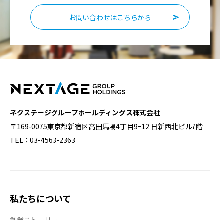
お問い合わせはこちらから
ネクステージグループホールディングス株式会社
〒169-0075東京都新宿区高田馬場4丁目9−12 日新西北ビル7階
TEL：03-4563-2363
私たちについて
創業ストーリー