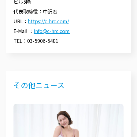
ビル5階
代表取締役：中沢宏
URL：
https://c-hrc.com/
E-Mail ：
info@c-hrc.com
TEL：03-5906-5481
その他ニュース