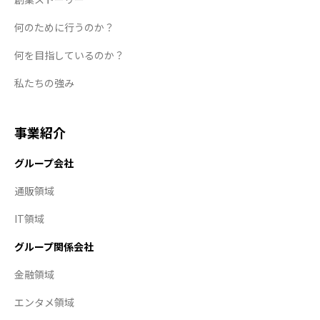
何のために行うのか？
何を目指しているのか？
私たちの強み
事業紹介
グループ会社
通販領域
IT領域
グループ関係会社
金融領域
エンタメ領域