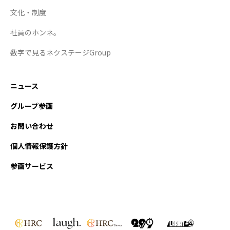
文化・制度
社員のホンネ。
数字で見るネクステージGroup
ニュース
グループ参画
お問い合わせ
個人情報保護方針
参画サービス