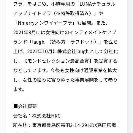
ブラ」をはじめ、小胸専用の「LUNAナチュラル
アップナイトブラ（※特許取得済み）」や
「Nmerryノンワイヤーブラ」も展開。また、
2021年9月には女性向けのインティメイトケアブ
ランド「laugh. （読み方：ラフドット）」を立ち
上げ、2022年10月に株式会社laugh.として分社化
し、【モンドセレクション最高金賞】を受賞する
などしています。今後も女性向け通販事業を拡大
し、女性の悩みに寄り添った事業展開をして参り
ます。
■会社概要
会社名：株式会社HRC
所在地：東京都豊島区高田3-14-29 KDX高田馬場