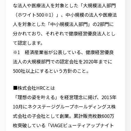
な法人や医療法人を対象とした「大規模法人部門
（ホワイト500※1）」、中小規模の法人や医療法
人を対象とした「中小規模法人部門」の2部門に
分かれており、それぞれで健康経営優良法人とし
て認定します。
※1 経済産業省が公表している、健康経営優良
法人の大規模部門での認定会社を2020年までに
500社以上にするという方針のこと。
■​​株式会社HRCとは
「理想の姿を叶える」を経営理念に掲げ、2015年
10月にネクステージグループホールディングス株
式会社の子会社として創業。累計販売枚数600万
枚突破している「VIAGEビューティアップナイト