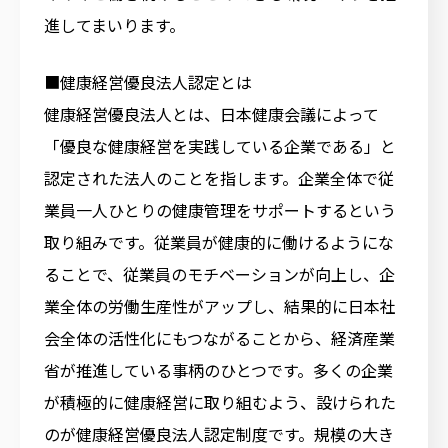
進してまいります。
■健康経営優良法人認定とは
健康経営優良法人とは、日本健康会議によって
「優良な健康経営を実践している企業である」と
認定された法人のことを指します。企業全体で従
業員一人ひとりの健康管理をサポートするという
取り組みです。従業員が健康的に働けるようにな
ることで、従業員のモチベーションが向上し、企
業全体の労働生産性がアップし、結果的に日本社
会全体の活性化にもつながることから、経済産業
省が推進している事柄のひとつです。多くの企業
が積極的に健康経営に取り組むよう、設けられた
のが健康経営優良法人認定制度です。規模の大き