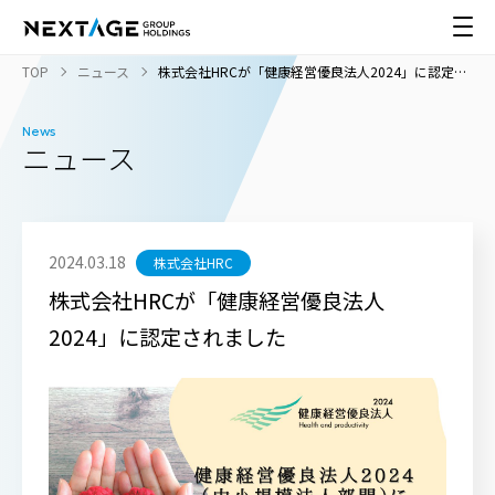
TOP
ニュース
株式会社HRCが「健康経営優良法人2024」に認定さ
れました
News
ニュース
2024.03.18
株式会社HRC
株式会社HRCが「健康経営優良法人
2024」に認定されました