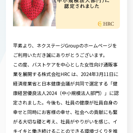
平素より、ネクステージGroupのホームページを
ご利用いただき誠にありがとうございます。
この度、バストケアを中心とした女性向け通販事
業を展開する株式会社HRC は、2024年3月11日に
経済産業省と日本健康会議が共同で選定する「健
康経営優良法人2024（中小規模法人部門）」に認
定されました。今後も、社員の健康が社員自身の
幸せと同時にお客様の幸せ、社会への貢献にも繋
がる大切な礎と考え、社員がやりがいを感じ、イ
キイキと働き続けることのできる環境づくりを推