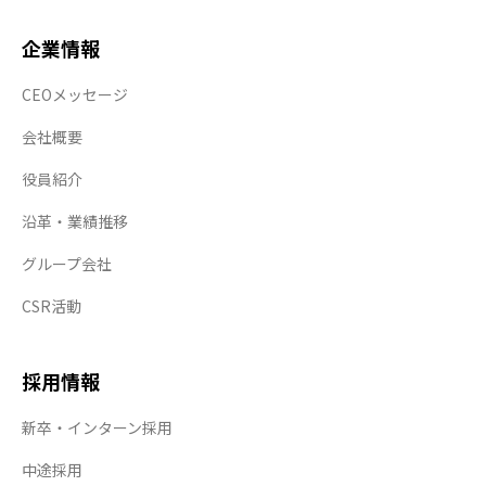
企業情報
CEOメッセージ
会社概要
役員紹介
沿革・業績推移
グループ会社
CSR活動
採用情報
新卒・インターン採用
中途採用