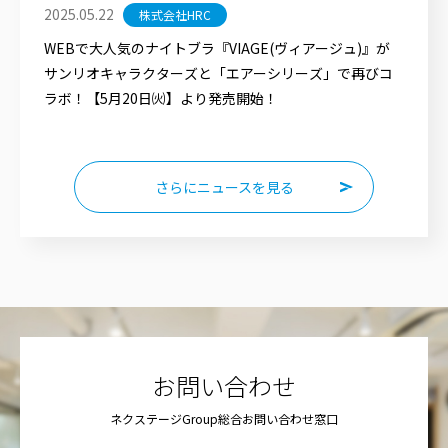
2025.05.22
株式会社HRC
WEBで大人気のナイトブラ『VIAGE(ヴィアージュ)』が
サンリオキャラクターズと「エアーシリーズ」で再びコ
ラボ！【5月20日㈫】より発売開始！
さらにニュースを見る
お問い合わせ
ネクステージGroup総合お問い合わせ窓口