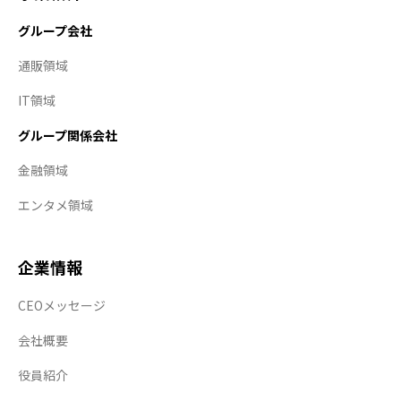
グループ会社
通販領域
IT領域
グループ関係会社
金融領域
エンタメ領域
企業情報
CEOメッセージ
会社概要
役員紹介