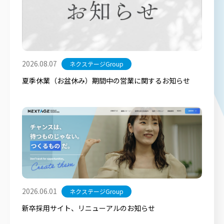
2026.08.07
ネクステージGroup
夏季休業（お盆休み）期間中の営業に関するお知らせ
2026.06.01
ネクステージGroup
新卒採用サイト、リニューアルのお知らせ