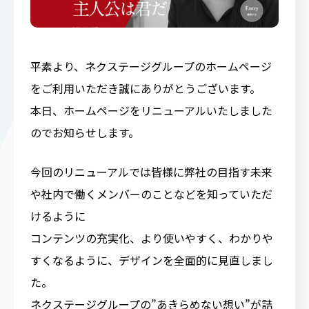
平素より、ネクステージグループのホームページ
をご利用いただき誠にありがとうございます。
本日、ホームページをリニューアルいたしました
のでお知らせします。
今回のリニューアルでは皆様に弊社の目指す未来
や社内で働くメンバーのことなどを知っていただ
けるように
コンテンツの充実化、より使いやすく、わかりや
すくなるように、デザインを全面的に見直しまし
た。
ネクステージグループの”あきらめない想い”が詰