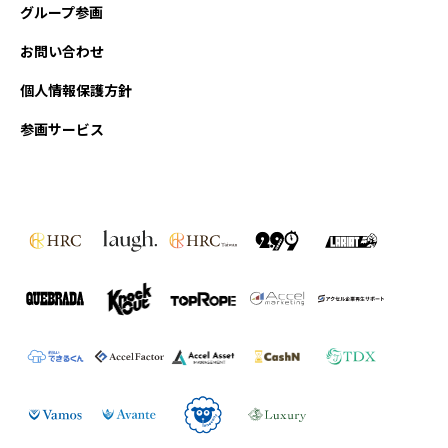
グループ参画
お問い合わせ
個人情報保護方針
参画サービス