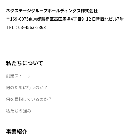
ネクステージグループホールディングス株式会社
〒169-0075東京都新宿区高田馬場4丁目9−12 日新西北ビル7階
TEL：03-4563-2363
私たちについて
創業ストーリー
何のために行うのか？
何を目指しているのか？
私たちの強み
事業紹介