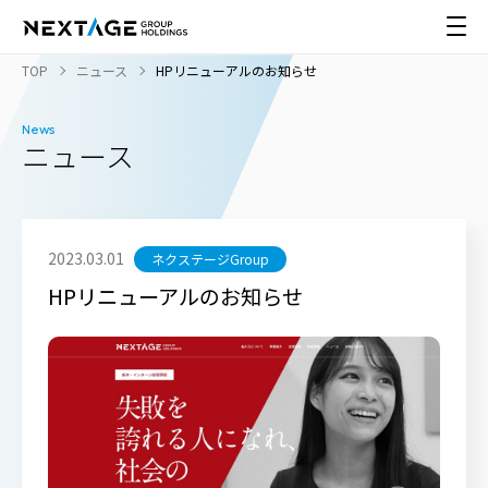
TOP
ニュース
HPリニューアルのお知らせ
News
ニュース
2023.03.01
ネクステージGroup
HPリニューアルのお知らせ