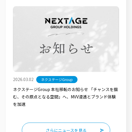
2026.03.02
ネクステージGroup
ネクステージGroup 本社移転のお知らせ 「チャンスを掴
む、その原点となる空間」へ、MVV浸透とブランド体験
を加速
さらにニュースを見る