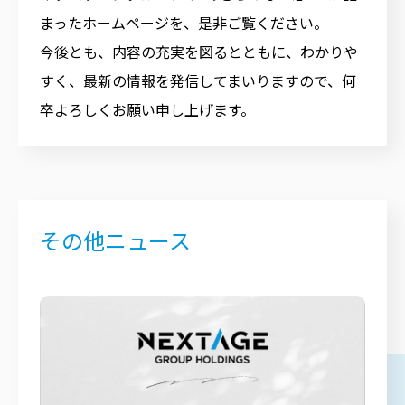
まったホームページを、是非ご覧ください。
今後とも、内容の充実を図るとともに、わかりや
すく、最新の情報を発信してまいりますので、何
卒よろしくお願い申し上げます。
その他ニュース