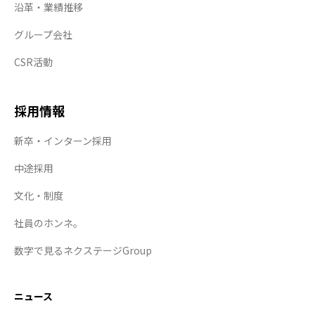
沿革・業績推移
グループ会社
CSR活動
採用情報
新卒・インターン採用
中途採用
文化・制度
社員のホンネ。
数字で見るネクステージGroup
ニュース