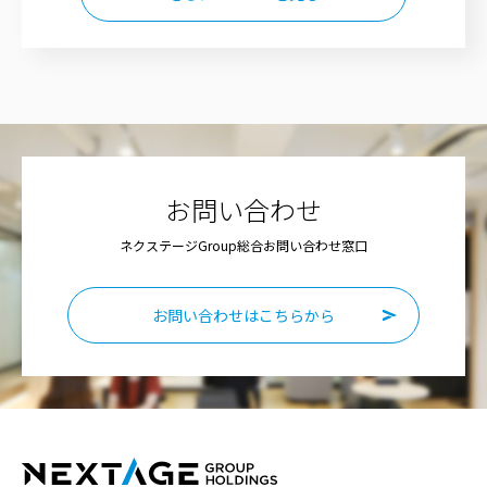
お問い合わせ
ネクステージGroup総合お問い合わせ窓口
お問い合わせはこちらから