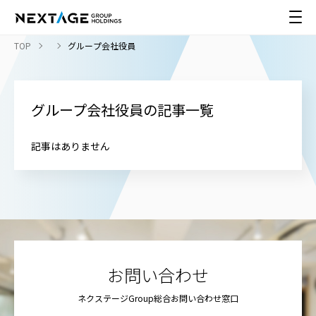
TOP
グループ会社役員
グループ会社役員の記事一覧
記事はありません
お問い合わせ
ネクステージGroup総合お問い合わせ窓口