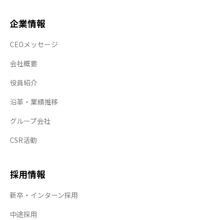
企業情報
CEOメッセージ
会社概要
役員紹介
沿革・業績推移
グループ会社
CSR活動
採用情報
新卒・インターン採用
中途採用