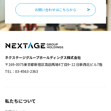
お問い合わせはこちらから
ネクステージグループホールディングス株式会社
〒169-0075東京都新宿区高田馬場4丁目9−12 日新西北ビル7階
TEL：03-4563-2363
私たちについて