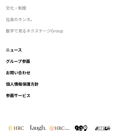
文化・制度
社員のホンネ。
数字で見るネクステージGroup
ニュース
グループ参画
お問い合わせ
個人情報保護方針
参画サービス