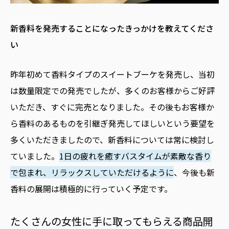
――新香料を発売することになったきっかけを教えてくださ
い
昨年初めて香料タイプのスイートブーケを発売し、当初
は数量限定での発売でしたが、多くのお客様からご好評
いただき、すぐに完売となりました。その後もお客様か
ら香料のあるものを引継ぎ発売してほしいという要望を
多くいただきましたので、新香料については常に検討し
ていました。
1日の疲れを癒すバスタイムが素敵な香り
で包まれ、リラックスしていただけるように
、今後も新
香料の展開は積極的に行っていく予定です。
たくさんの女性に手に取ってもらえる商品開