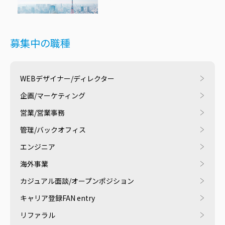
募集中の職種
WEBデザイナー/ディレクター
企画/マーケティング
営業/営業事務
管理/バックオフィス
エンジニア
海外事業
カジュアル面談/オープンポジション
キャリア登録FAN entry
リファラル