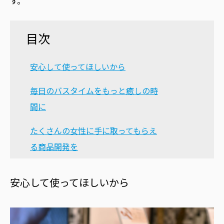
す。
目次
安心して使ってほしいから
毎日のバスタイムをもっと癒しの時
間に
たくさんの女性に手に取ってもらえ
る商品開発を
安心して使ってほしいから