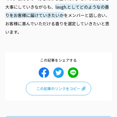
大事にしていきながらも、
laugh.としてどのようなの香
りをお客様に届けていきたいか
をメンバーと話し合い、
お客様に喜んでいただける香りを選定していきたいと思
います。
この記事をシェアする
この記事のリンクをコピー