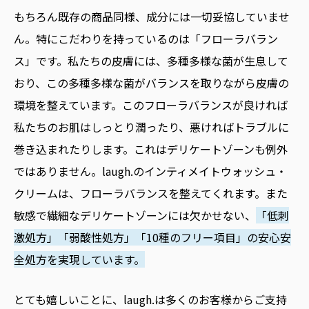
もちろん既存の商品同様、成分には一切妥協していませ
ん。特にこだわりを持っているのは「フローラバラン
ス」です。私たちの皮膚には、多種多様な菌が生息して
おり、この多種多様な菌がバランスを取りながら皮膚の
環境を整えています。このフローラバランスが良ければ
私たちのお肌はしっとり潤ったり、悪ければトラブルに
巻き込まれたりします。これはデリケートゾーンも例外
ではありません。laugh.のインティメイトウォッシュ・
クリームは、フローラバランスを整えてくれます。また
敏感で繊細なデリケートゾーンには欠かせない、
「低刺
激処方」「弱酸性処方」「10種のフリー項目」の安心安
全処方を実現しています。
とても嬉しいことに、laugh.は多くのお客様からご支持