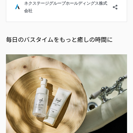
毎日のバスタイムをもっと癒しの時間に