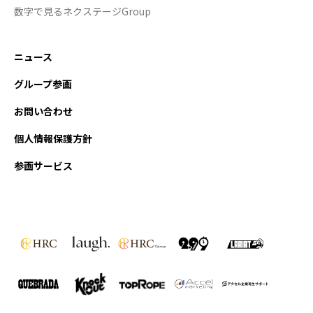
数字で見るネクステージGroup
ニュース
グループ参画
お問い合わせ
個人情報保護方針
参画サービス