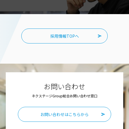
採用情報TOPへ
お問い合わせ
ネクステージGroup総合お問い合わせ窓口
お問い合わせはこちらから