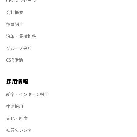
CEOメッセージ
会社概要
役員紹介
沿革・業績推移
グループ会社
CSR活動
採用情報
新卒・インターン採用
中途採用
文化・制度
社員のホンネ。