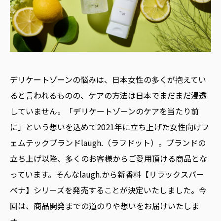
デリケートゾーンの悩みは、日本女性の多くが抱えてい
ると言われるものの、ケアの方法は日本でまだまだ浸透
していません。「デリケートゾーンのケアを当たり前
に」という想いを込めて2021年に立ち上げた女性向けフ
ェムテックブランドlaugh.（ラフドット）。ブランドの
立ち上げ以降、多くのお客様からご愛用頂ける商品とな
っています。そんなlaugh.から新香料【リラックスバー
ベナ】シリーズを発売することが決定いたしました。今
回は、商品開発までの道のりや想いをお届けいたしま