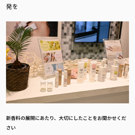
発を
――新香料の展開にあたり、大切にしたことをお聞かせくだ
さい