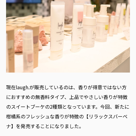
現在laugh.が販売しているのは、香りが得意ではない方
におすすめの無香料タイプ、上品でやさしい香りが特徴
のスイートブーケの2種類となっています。今回、新たに
柑橘系のフレッシュな香りが特徴の【リラックスバーベ
ナ】を発売することになりました。