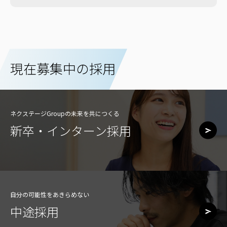
現在募集中の採用
ネクステージGroupの未来を共につくる
新卒・インターン採用
自分の可能性をあきらめない
中途採用