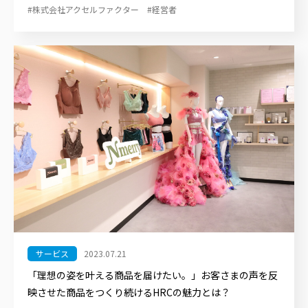
#株式会社アクセルファクター
#経営者
サービス
2023.07.21
「理想の姿を叶える商品を届けたい。」お客さまの声を反
映させた商品をつくり続けるHRCの魅力とは？