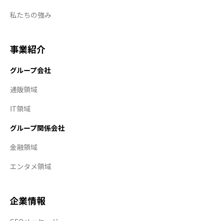
私たちの強み
事業紹介
グループ会社
通販領域
IT領域
グループ関係会社
金融領域
エンタメ領域
企業情報