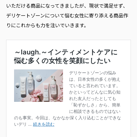
いただける商品になってきましたが、現状で満足せず、
デリケートゾーンについて悩む女性に寄り添える商品作
りにこれからも力を注いでいきます。