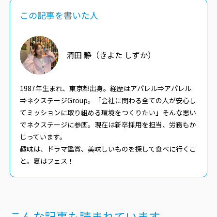
この記事を書いた人
清田 静（きよた しずか）
1987年生まれ、東京都出身。経歴はアパレル⇒アパレル
⇒ネクステージGroup。「会社に関わる全ての人が安心し
てミッションに取り組める環境をつくりたい」そんな思い
でネクステージに参画。現在は新卒採用を担当、労務もか
じっています。
趣味は、ドラマ鑑賞、美味しいものを探して食べに行くこ
と。夏はフェス！
こんな記事も読まれています