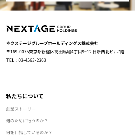
ネクステージグループホールディングス株式会社
〒169-0075東京都新宿区高田馬場4丁目9−12 日新西北ビル7階
TEL：03-4563-2363
私たちについて
創業ストーリー
何のために行うのか？
何を目指しているのか？