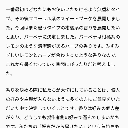
一番最初はどなたにもお使いいただけるよう無香料タイ
プ、その後フローラル系のスイートブーケを展開しまし
た。今回はまた違うタイプの柑橘系の香りを展開したい
と思い、バーベナに決定しました。バーベナは柑橘系の
レモンのような清潔感があるハーブの香りです。みずみ
ずしいレモンとハーブが合わさったような香りなので、
これから暑くなっていく季節にぴったりだと考えまし
た。
香りを決める際に私たちが大切にしていることは、個人
の好みや主観が入らないように多くの方にご意見をいた
だいた中で決定していくことです。香りは好みの個人差
があり、どうしても製作者側の好みで選んでしまいがち
です。私たちの「好きだから届けたい」という気持ちも